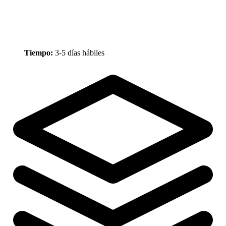
Tiempo:
3-5 días hábiles