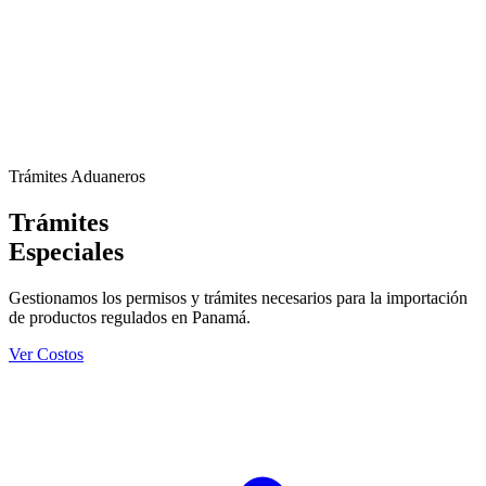
Trámites Aduaneros
Trámites
Especiales
Gestionamos los permisos y trámites necesarios para la importación
de productos regulados en Panamá.
Ver Costos