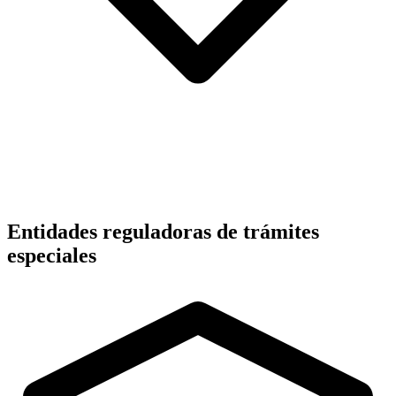
Entidades reguladoras de trámites
especiales