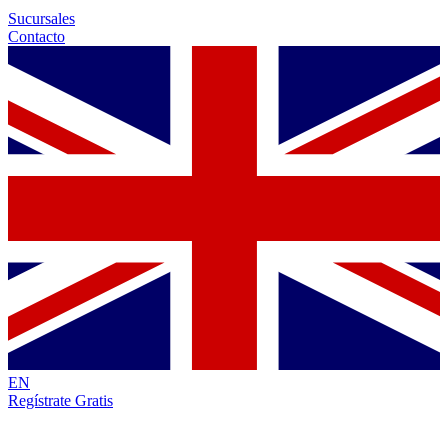
Sucursales
Contacto
EN
Regístrate Gratis