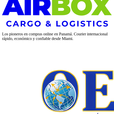
Los pioneros en compras online en Panamá. Courier internacional
rápido, económico y confiable desde Miami.