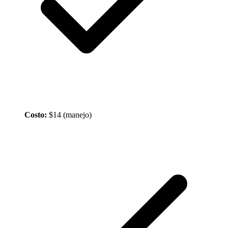
Costo:
$14 (manejo)