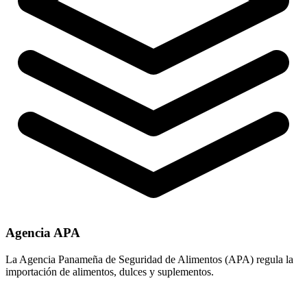
Agencia APA
La Agencia Panameña de Seguridad de Alimentos (APA) regula la
importación de alimentos, dulces y suplementos.