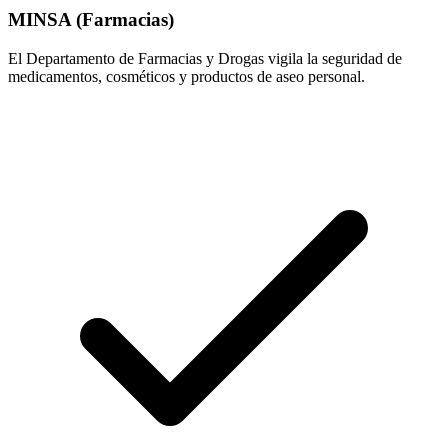
MINSA (Farmacias)
El Departamento de Farmacias y Drogas vigila la seguridad de
medicamentos, cosméticos y productos de aseo personal.