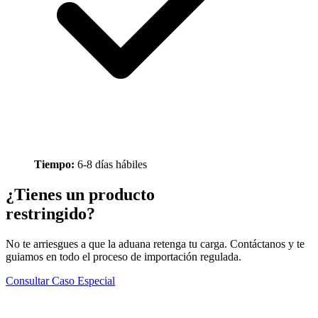
Tiempo:
6-8 días hábiles
¿Tienes un producto
restringido?
No te arriesgues a que la aduana retenga tu carga. Contáctanos y te
guiamos en todo el proceso de importación regulada.
Consultar Caso Especial