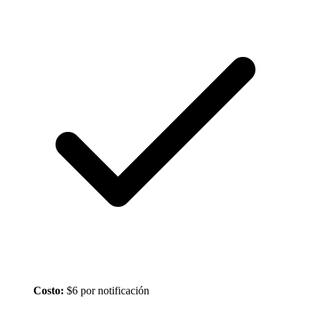
Costo:
$6 por notificación