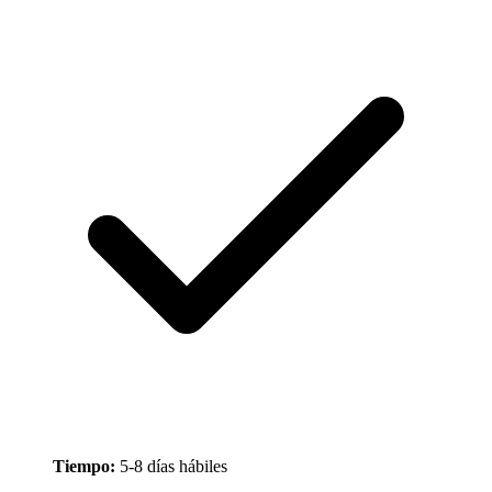
Tiempo:
5-8 días hábiles