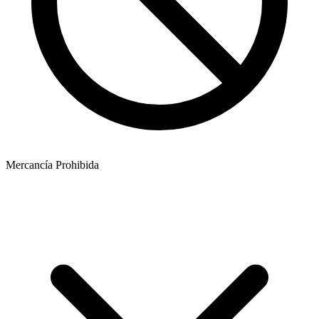
Mercancía Prohibida