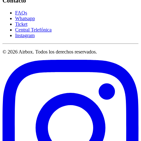
Contacto
FAQs
Whatsapp
Ticket
Central Telefónica
Instagram
© 2026 Airbox. Todos los derechos reservados.