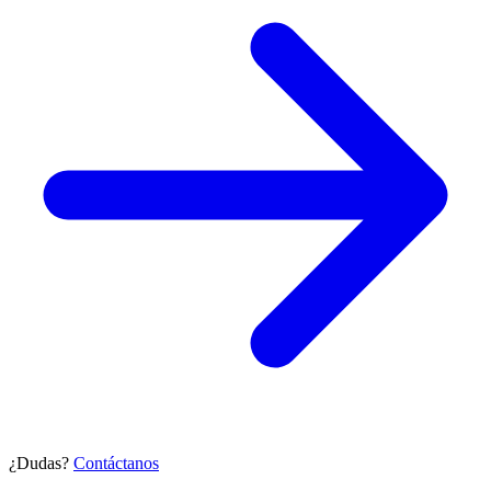
¿Dudas?
Contáctanos