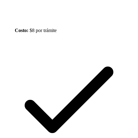
Costo:
$8 por trámite