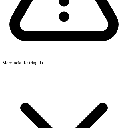
Mercancía Restringida