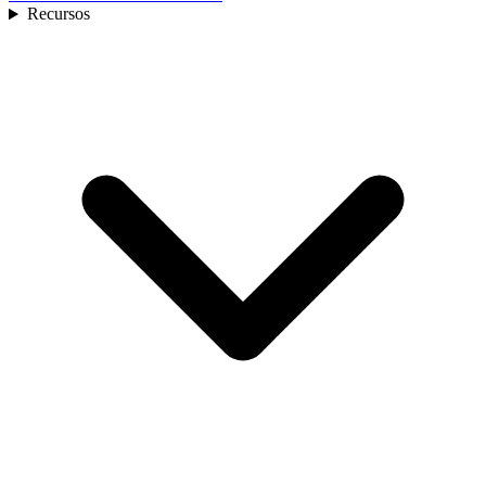
Recursos