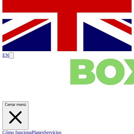
EN
Cerrar menú
Cómo funciona
Planes
Servicios