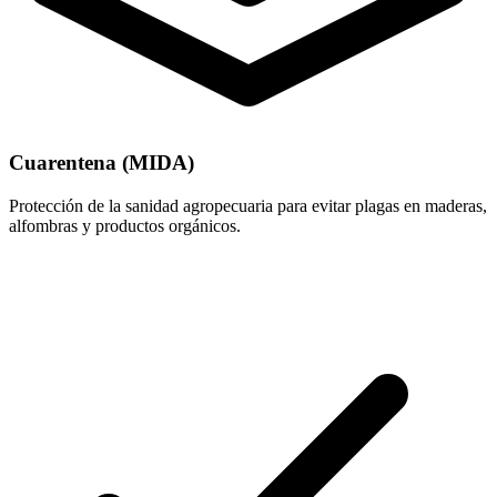
Cuarentena (MIDA)
Protección de la sanidad agropecuaria para evitar plagas en maderas,
alfombras y productos orgánicos.