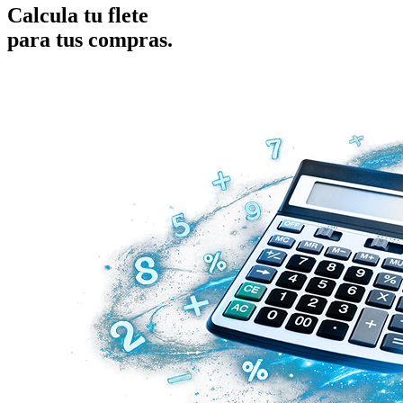
Calcula tu flete
para tus compras.