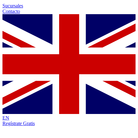
Sucursales
Contacto
EN
Regístrate Gratis