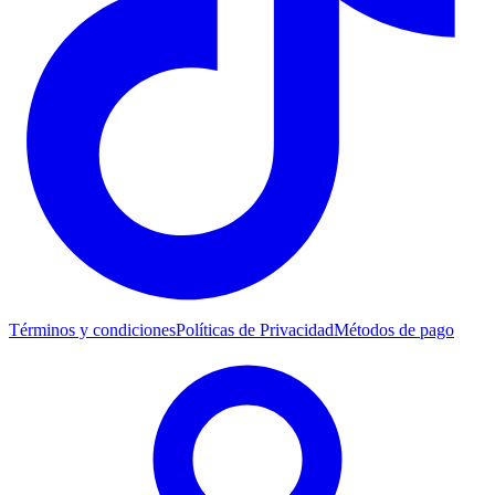
Términos y condiciones
Políticas de Privacidad
Métodos de pago