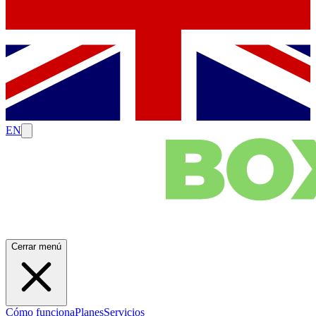
EN
Cerrar menú
Cómo funciona
Planes
Servicios