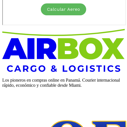
Los pioneros en compras online en Panamá. Courier internacional
rápido, económico y confiable desde Miami.