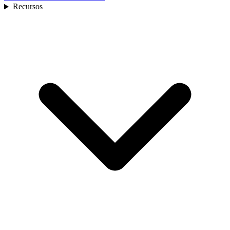
Recursos