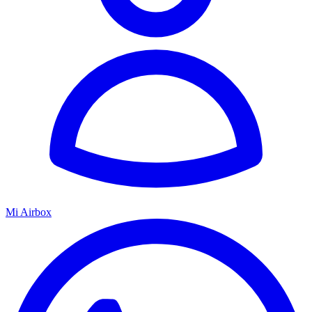
Mi Airbox