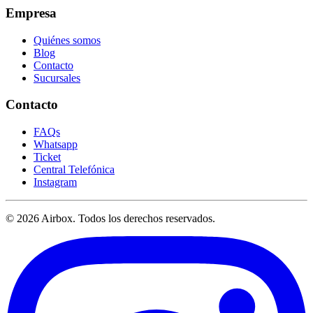
Empresa
Quiénes somos
Blog
Contacto
Sucursales
Contacto
FAQs
Whatsapp
Ticket
Central Telefónica
Instagram
© 2026 Airbox. Todos los derechos reservados.