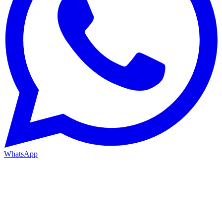
WhatsApp