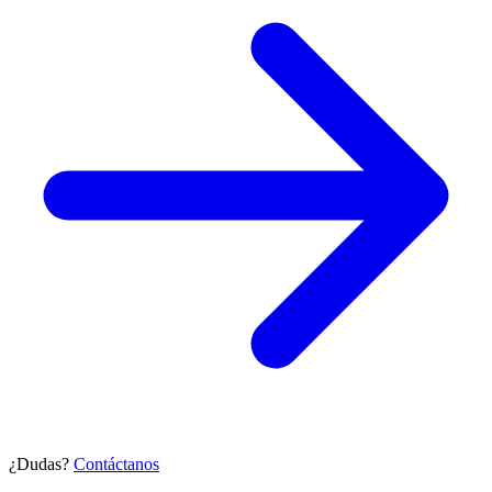
¿Dudas?
Contáctanos