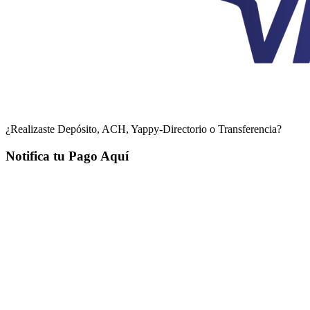
¿Realizaste Depósito, ACH, Yappy-Directorio o Transferencia?
Notifica tu Pago Aquí