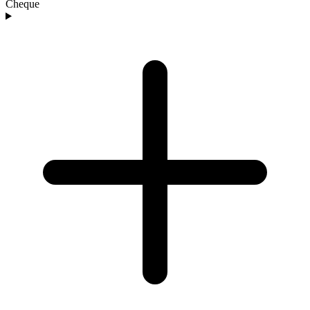
Cheque