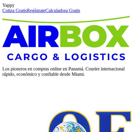
Yappy
Cotiza Gratis
Regístrate
Calculadora Gratis
Los pioneros en compras online en Panamá. Courier internacional
rápido, económico y confiable desde Miami.