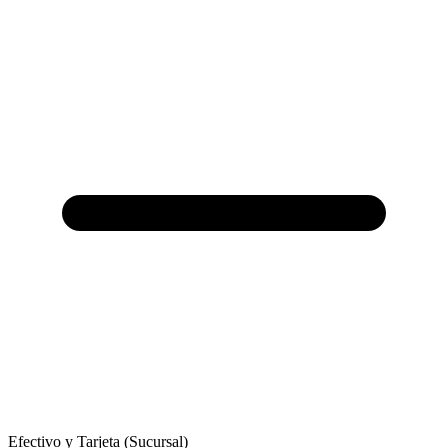
Efectivo y Tarjeta (Sucursal)