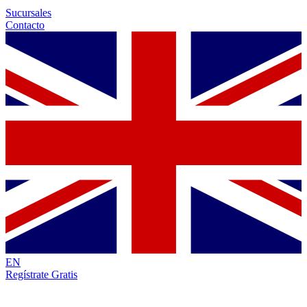
Sucursales
Contacto
EN
Regístrate Gratis