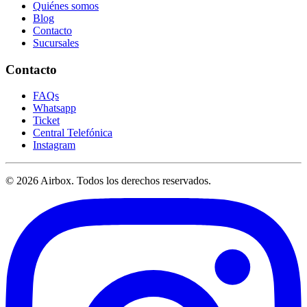
Quiénes somos
Blog
Contacto
Sucursales
Contacto
FAQs
Whatsapp
Ticket
Central Telefónica
Instagram
© 2026 Airbox. Todos los derechos reservados.