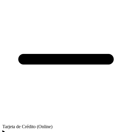
Tarjeta de Crédito (Online)