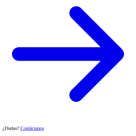
¿Dudas?
Contáctanos