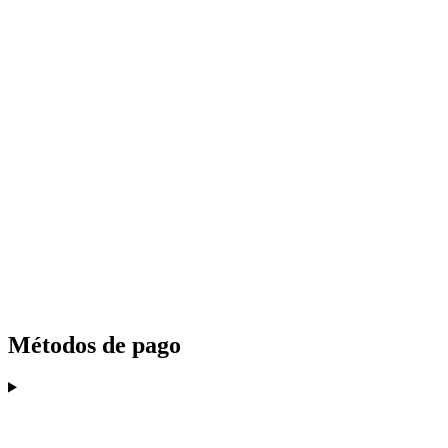
Métodos de pago