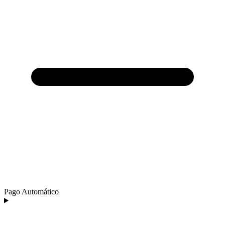
Pago Automático