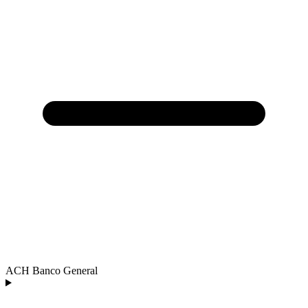
ACH Banco General