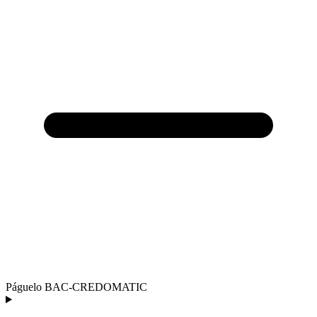
Páguelo BAC-CREDOMATIC