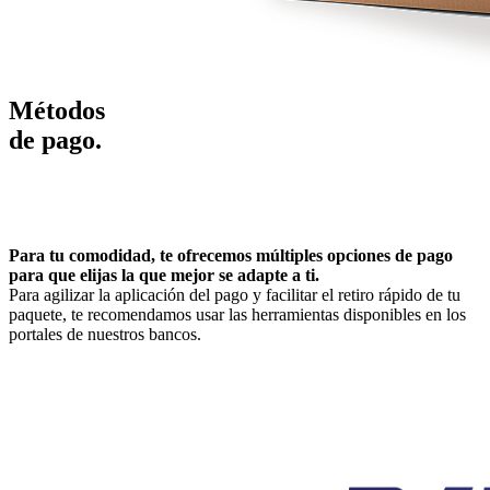
Métodos
de pago
.
Para tu comodidad, te ofrecemos múltiples opciones de pago
para que elijas la que mejor se adapte a ti.
Para agilizar la aplicación del pago y facilitar el retiro rápido de tu
paquete, te recomendamos usar las herramientas disponibles en los
portales de nuestros bancos.