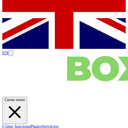
EN
Cerrar menú
Cómo funciona
Planes
Servicios