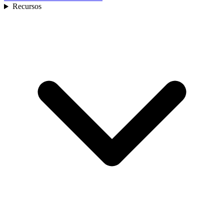
Recursos