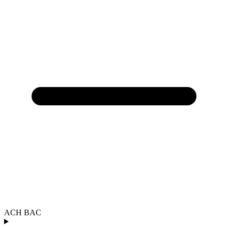
ACH BAC