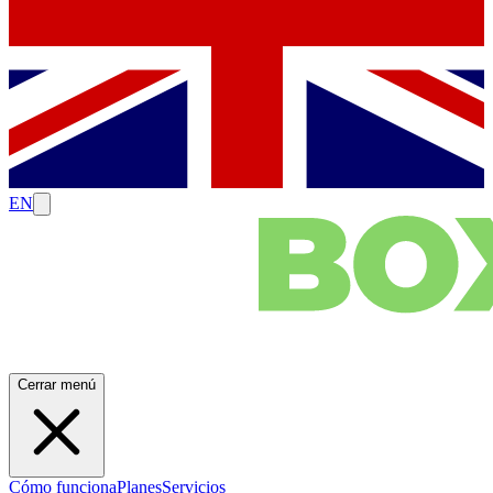
EN
Cerrar menú
Cómo funciona
Planes
Servicios