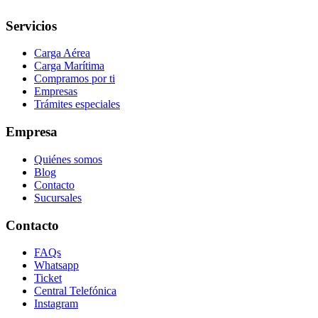
Servicios
Carga Aérea
Carga Marítima
Compramos por ti
Empresas
Trámites especiales
Empresa
Quiénes somos
Blog
Contacto
Sucursales
Contacto
FAQs
Whatsapp
Ticket
Central Telefónica
Instagram