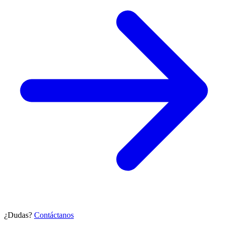
¿Dudas?
Contáctanos