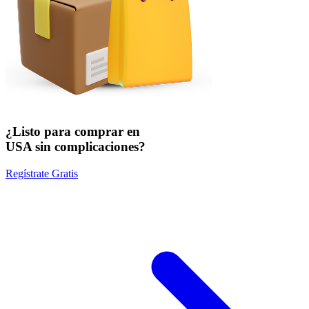
¿Listo para comprar en
USA sin complicaciones?
Regístrate Gratis