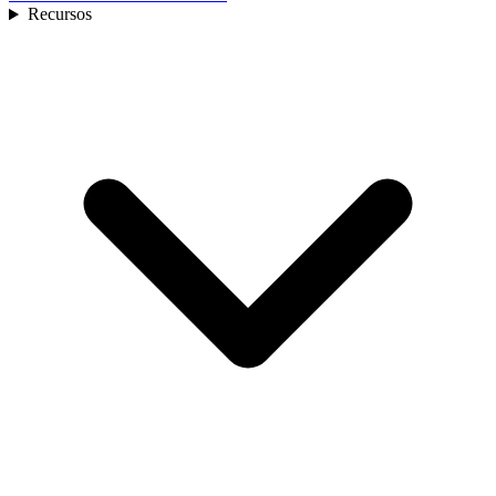
Recursos