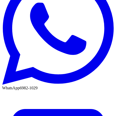
WhatsApp
6982-1029