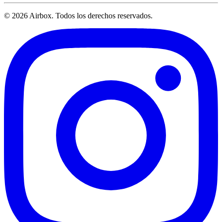
© 2026 Airbox. Todos los derechos reservados.