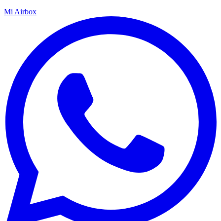
Mi Airbox