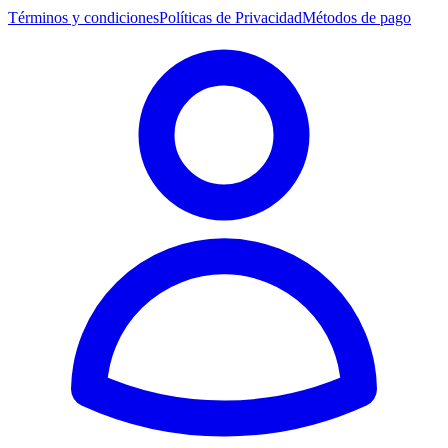
Términos y condiciones
Políticas de Privacidad
Métodos de pago