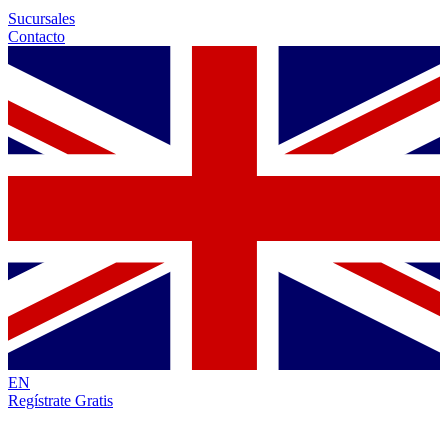
Sucursales
Contacto
EN
Regístrate Gratis