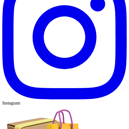
Instagram