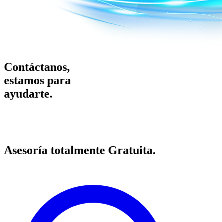
Contáctanos,
estamos para
ayudarte.
Asesoría totalmente
Gratuita.