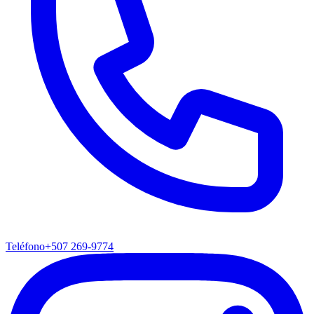
Teléfono
+507 269-9774