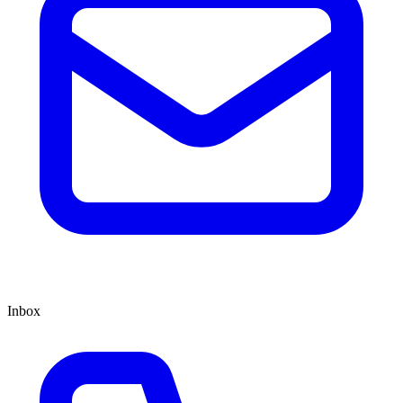
Inbox