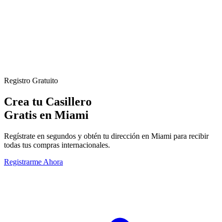
Registro Gratuito
Crea tu Casillero
Gratis en Miami
Regístrate en segundos y obtén tu dirección en Miami para recibir
todas tus compras internacionales.
Registrarme Ahora