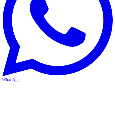
WhatsApp