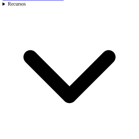
Recursos