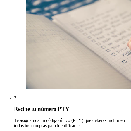
2
Recibe tu número PTY
Te asignamos un código único (PTY) que deberás incluir en
todas tus compras para identificarlas.