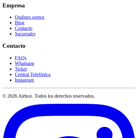
Empresa
Quiénes somos
Blog
Contacto
Sucursales
Contacto
FAQs
Whatsapp
Ticket
Central Telefónica
Instagram
© 2026 Airbox. Todos los derechos reservados.