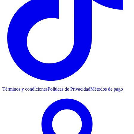
Términos y condiciones
Políticas de Privacidad
Métodos de pago