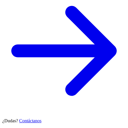
¿Dudas?
Contáctanos