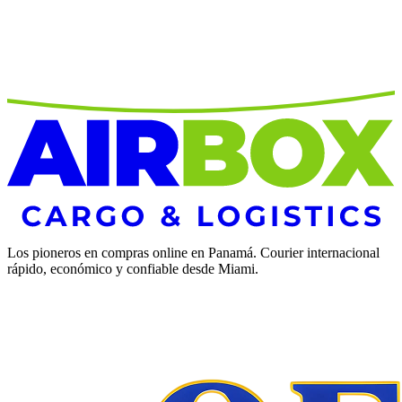
Los pioneros en compras online en Panamá. Courier internacional
rápido, económico y confiable desde Miami.