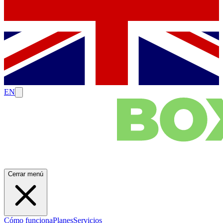
EN
Cerrar menú
Cómo funciona
Planes
Servicios