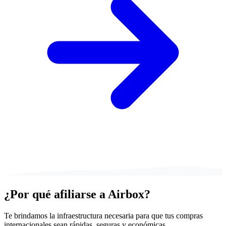
¿Por qué
afiliarse
a Airbox?
Te brindamos la infraestructura necesaria para que tus compras
internacionales sean rápidas, seguras y económicas.