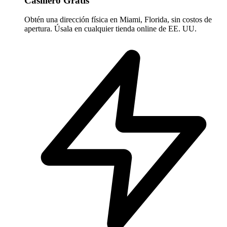
Casillero Gratis
Obtén una dirección física en Miami, Florida, sin costos de
apertura. Úsala en cualquier tienda online de EE. UU.