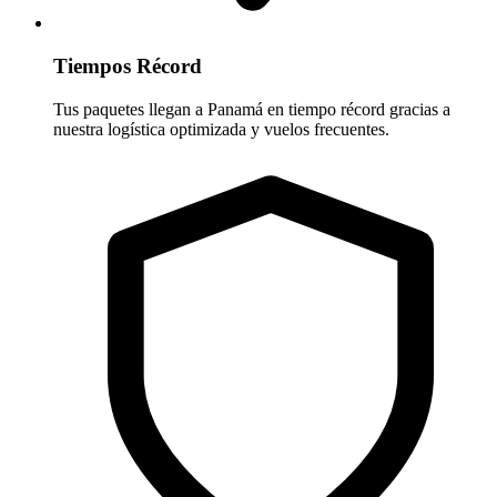
Tiempos Récord
Tus paquetes llegan a Panamá en tiempo récord gracias a
nuestra logística optimizada y vuelos frecuentes.