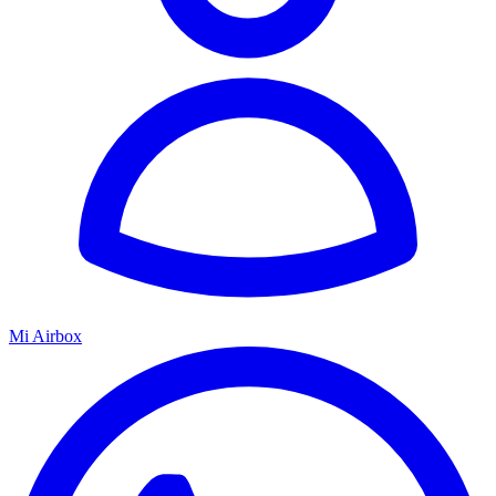
Mi Airbox