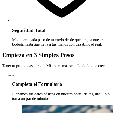
Seguridad Total
Monitorea cada paso de tu envío desde que llega a nuestra
bodega hasta que llega a tus manos con trazabilidad real.
Empieza en
3 Simples Pasos
Tener tu propio casillero en Miami es más sencillo de lo que crees.
1
Completa el Formulario
Llenamos tus datos básicos en nuestro portal de registro. Solo
toma un par de minutos.