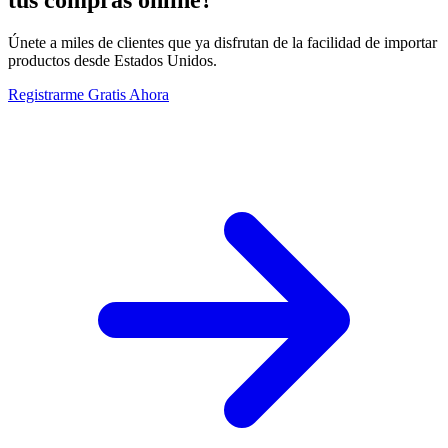
tus compras online?
Únete a miles de clientes que ya disfrutan de la facilidad de importar
productos desde Estados Unidos.
Registrarme Gratis Ahora