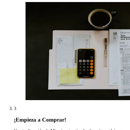
3
¡Empieza a Comprar!