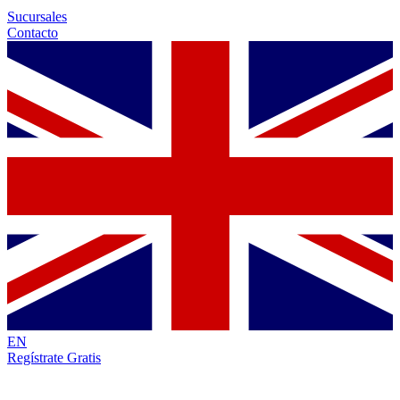
Sucursales
Contacto
EN
Regístrate Gratis